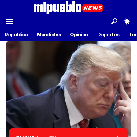
República
Mundiales
Opinión
Deportes
Tec