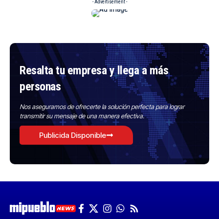
- Advertisement -
Resalta tu empresa y llega a más
personas
Nos aseguramos de ofrecerte la solución perfecta para lograr
transmitir su mensaje de una manera efectiva.
Publicida Disponible